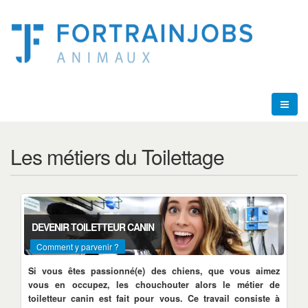
Les métiers du Toilettage
DEVENIR TOILETTEUR CANIN
Comment y parvenir ?
Si vous êtes passionné(e) des chiens, que vous aimez
vous en occupez, les chouchouter alors le métier de
toiletteur canin est fait pour vous. Ce travail consiste à