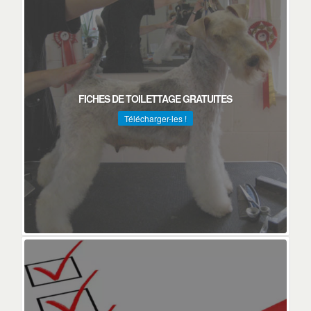
FICHES DE TOILETTAGE GRATUITES
Télécharger-les !