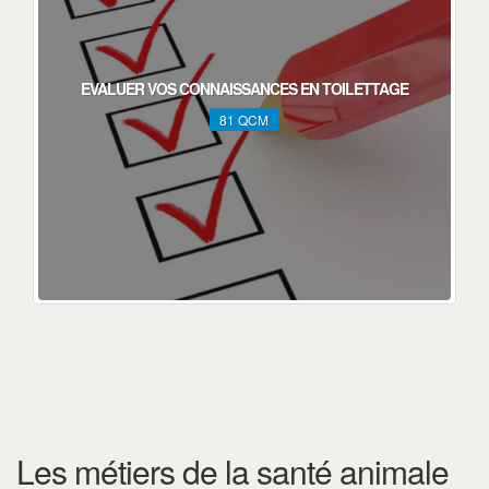
EVALUER VOS CONNAISSANCES EN TOILETTAGE
81 QCM
Les métiers de la santé animale