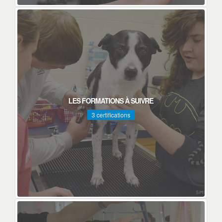
LES FORMATIONS À SUIVRE
3 certifications