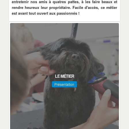
entretenir nos amis à quatres pattes, à les faire beaux et
rendre heureux leur propriétaire. Facile d'accès, ce métier
est avant tout ouvert aux passionnés !
LE MÉTIER
Présentation