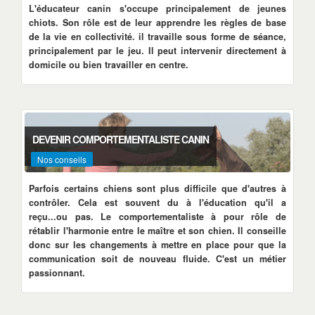
L'éducateur canin s'occupe principalement de jeunes
chiots. Son rôle est de leur apprendre les règles de base
de la vie en collectivité. il travaille sous forme de séance,
principalement par le jeu. Il peut intervenir directement à
domicile ou bien travailler en centre.
DEVENIR COMPORTEMENTALISTE CANIN
Nos conseils
Parfois certains chiens sont plus difficile que d'autres à
contrôler. Cela est souvent du à l'éducation qu'il a
reçu...ou pas. Le comportementaliste à pour rôle de
rétablir l'harmonie entre le maître et son chien. Il conseille
donc sur les changements à mettre en place pour que la
communication soit de nouveau fluide. C'est un métier
passionnant.