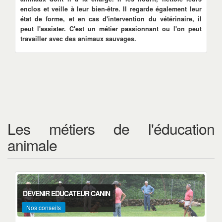
enclos et veille à leur bien-être. Il regarde également leur
état de forme, et en cas d'intervention du vétérinaire, il
peut l'assister. C'est un métier passionnant ou l'on peut
travailler avec des animaux sauvages.
Les métiers de l'éducation
animale
DEVENIR EDUCATEUR CANIN
Nos conseils